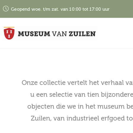
Geopend woe. t/m zat. van 10:00 tot 17:00 uur
Onze collectie vertelt het verhaal 
u een selectie van tien bijzondere
objecten die we in het museum bew
Zuilen, van industrieel erfgoed 