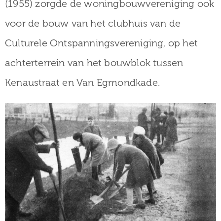
(1955) zorgde de woningbouwvereniging ook
voor de bouw van het clubhuis van de
Culturele Ontspanningsvereniging, op het
achterterrein van het bouwblok tussen
Kenaustraat en Van Egmondkade.