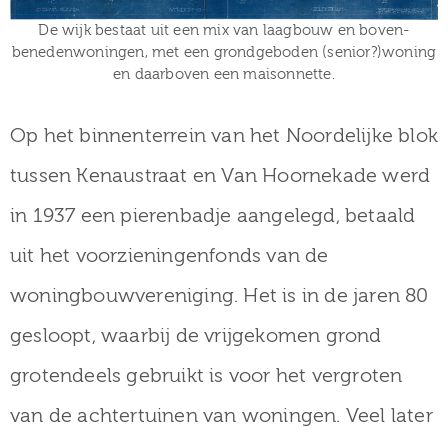
De wijk bestaat uit een mix van laagbouw en boven-
benedenwoningen, met een grondgeboden (senior?)woning
en daarboven een maisonnette.
Op het binnenterrein van het Noordelijke blok
tussen Kenaustraat en Van Hoornekade werd
in 1937 een pierenbadje aangelegd, betaald
uit het voorzieningenfonds van de
woningbouwvereniging. Het is in de jaren 80
gesloopt, waarbij de vrijgekomen grond
grotendeels gebruikt is voor het vergroten
van de achtertuinen van woningen. Veel later