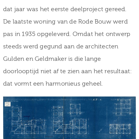
dat jaar was het eerste deelproject gereed.
De laatste woning van de Rode Bouw werd
pas in 1935 opgeleverd. Omdat het ontwerp
steeds werd gegund aan de architecten
Gulden en Geldmaker is die lange
doorlooptijd niet af te zien aan het resultaat:
dat vormt een harmonieus geheel.