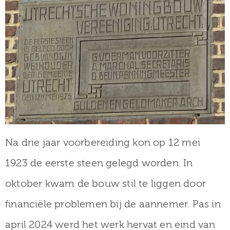
Na drie jaar voorbereiding kon op 12 mei
1923 de eerste steen gelegd worden. In
oktober kwam de bouw stil te liggen door
financiële problemen bij de aannemer. Pas in
april 2024 werd het werk hervat en eind van