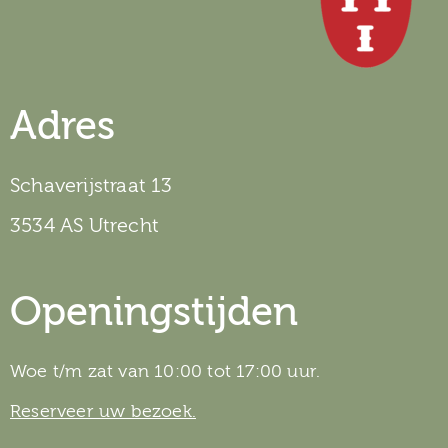
Adres
Schaverijstraat 13
3534 AS Utrecht
Openingstijden
Woe t/m zat van 10:00 tot 17:00 uur.
Reserveer uw bezoek.