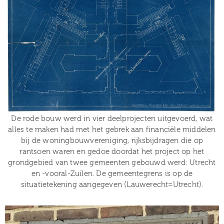
De rode bouw werd in vier deelprojecten uitgevoerd, wat
alles te maken had met het gebrek aan financiële middelen
bij de woningbouwvereniging, rijksbijdragen die op
rantsoen waren en gedoe doordat het project op het
grondgebied van twee gemeenten gebouwd werd: Utrecht
en -vooral-Zuilen. De gemeentegrens is op de
situatietekening aangegeven (Lauwerecht=Utrecht).