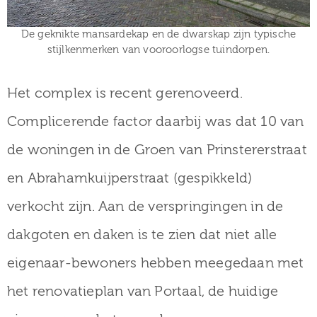
De geknikte mansardekap en de dwarskap zijn typische
stijlkenmerken van vooroorlogse tuindorpen.
Het complex is recent gerenoveerd.
Complicerende factor daarbij was dat
10 van
de woningen in de Groen van Prinstererstraat
en
Abrahamkuijperstraat
(gespikkeld)
verkocht zijn. Aan de verspringingen in de
dakgoten en daken is te zien dat niet alle
eigenaar-bewoners hebben meegedaan met
het renovatieplan van Portaal, de huidige