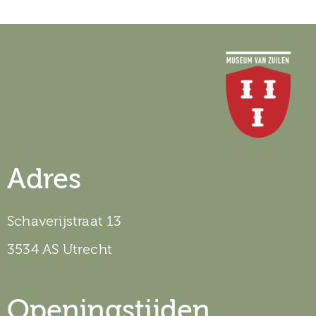
Adres
Schaverijstraat 13
3534 AS Utrecht
Openingstijden