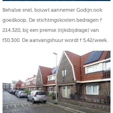
Behalve snel, bouwt aannemer Godijn ook
goedkoop. De stichtingskosten bedragen f
214.320, bij een premie (rijksbijdrage) van
f30.300. De aanvangshuur wordt f 5,42/week.