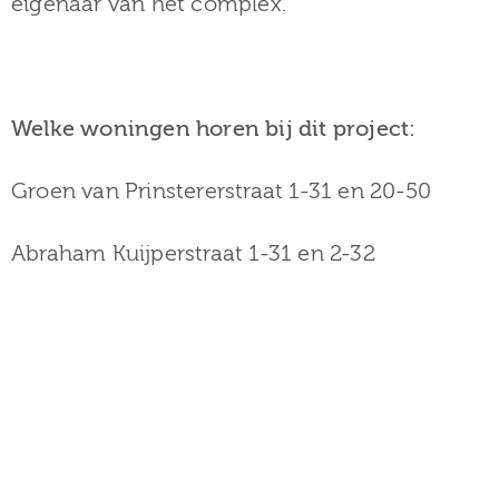
eigenaar van het complex.
Welke woningen horen bij dit project:
Groen van Prinstererstraat 1-31 en 20-50
Abraham Kuijperstraat 1-31 en 2-32