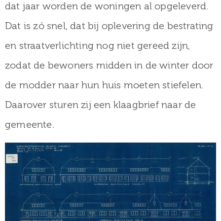
dat jaar worden de woningen al opgeleverd.
Dat is zó snel, dat b
ij oplevering de bestrating
en straatverlichting nog niet gereed zijn,
zodat de bewoners midden in de winter door
de modder naar hun huis moeten stiefelen.
Daarover sturen zij een klaagbrief naar de
gemeen
te.