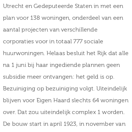
Utrecht en Gedeputeerde Staten in met een
plan voor 138 woningen, onderdeel van een
aantal projecten van verschillende
corporaties voor in totaal 777 sociale
huurwoningen. Helaas besluit het Rijk dat alle
na 1 juni bij haar ingediende plannen geen
subsidie meer ontvangen: het geld is op.
Bezuiniging op bezuiniging volgt. Uiteindelijk
blijven voor Eigen Haard slechts 64 woningen
over. Dat zou uiteindelijk complex 1 worden.
De bouw start in april 1923, in november van