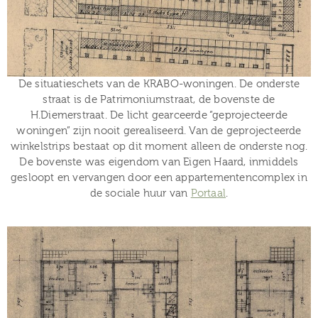
De situatieschets van de KRABO-woningen. De onderste
straat is de Patrimoniumstraat, de bovenste de
H.Diemerstraat. De licht gearceerde “geprojecteerde
woningen” zijn nooit gerealiseerd. Van de geprojecteerde
winkelstrips bestaat op dit moment alleen de onderste nog.
De bovenste was eigendom van Eigen Haard, inmiddels
gesloopt en vervangen door een appartementencomplex in
de sociale huur van
Portaal
.