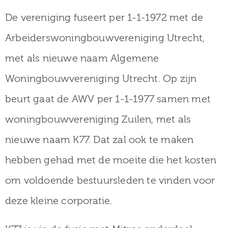
De vereniging fuseert per 1-1-1972 met de
Arbeiderswoningbouwvereniging Utrecht,
met als nieuwe naam Algemene
Woningbouwvereniging Utrecht. Op zijn
beurt gaat de AWV per 1-1-1977 samen met
woningbouwvereniging Zuilen, met als
nieuwe naam K77. Dat zal ook te maken
hebben gehad met de moeite die het kosten
om voldoende bestuursleden te vinden voor
deze kleine corporatie.