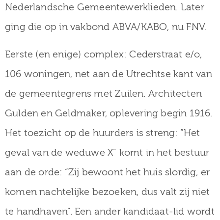
Nederlandsche Gemeentewerklieden. Later
ging die op in vakbond ABVA/KABO, nu FNV.
Eerste (en enige) complex: Cederstraat e/o,
106 woningen, net aan de Utrechtse kant van
de gemeentegrens met Zuilen. Architecten
Gulden en Geldmaker, oplevering begin 1916.
Het toezicht op de huurders is streng: “Het
geval van de weduwe X” komt in het bestuur
aan de orde: “Zij bewoont het huis slordig, er
komen nachtelijke bezoeken, dus valt zij niet
te handhaven”. Een ander kandidaat-lid wordt