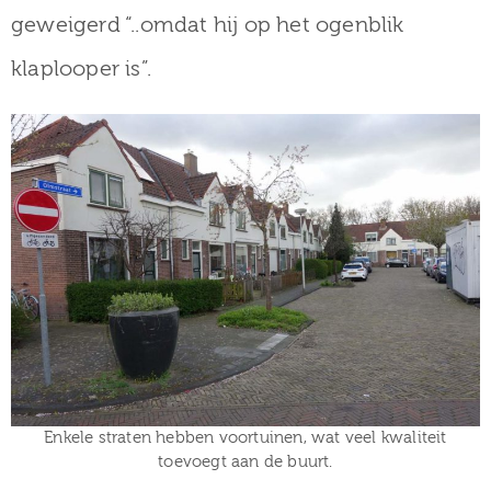
geweigerd “..omdat hij op het ogenblik
klaplooper is”.
Enkele straten hebben voortuinen, wat veel kwaliteit
toevoegt aan de buurt.