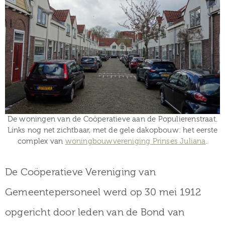
De woningen van de Coöperatieve aan de Populierenstraat.
Links nog net zichtbaar, met de gele dakopbouw: het eerste
complex van
woningbouwvereniging Prinses Juliana
.
De Coöperatieve Vereniging van
Gemeentepersoneel werd op 30 mei 1912
opgericht door leden van de Bond van