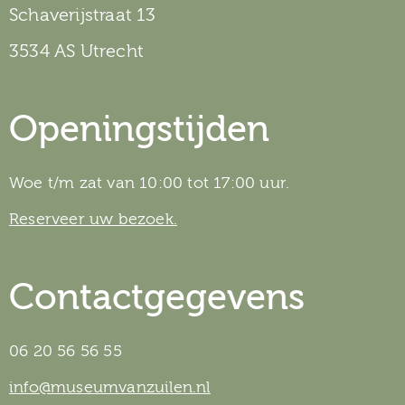
Schaverijstraat 13
3534 AS Utrecht
Openingstijden
Woe t/m zat van 10:00 tot 17:00 uur.
Reserveer uw bezoek.
Contactgegevens
06 20 56 56 55
info@museumvanzuilen.nl