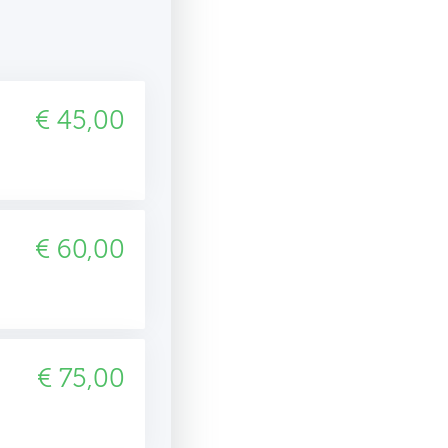
€ 45,00
€ 60,00
€ 75,00